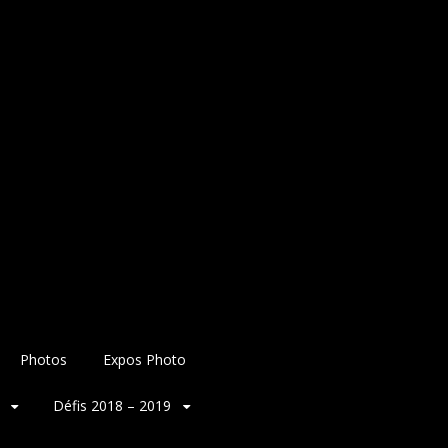
Photos
Expos Photo
Défis 2018 – 2019