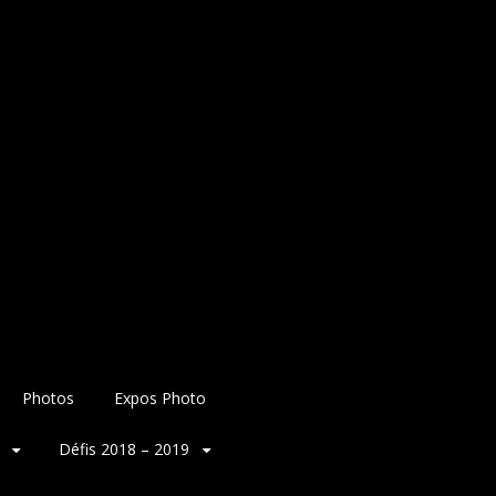
Photos
Expos Photo
Défis 2018 – 2019