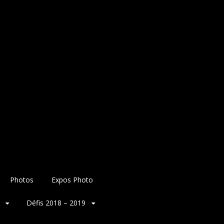
Photos
Expos Photo
Défis 2018 – 2019