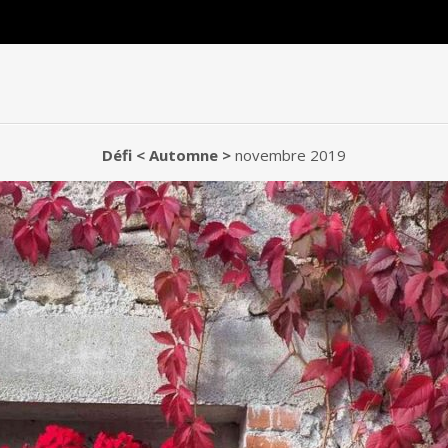
Défi < Automne >
novembre 2019