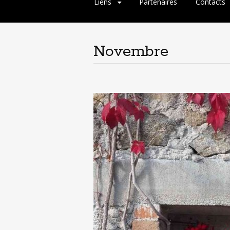
Liens
Partenaires
Contacts
Novembre