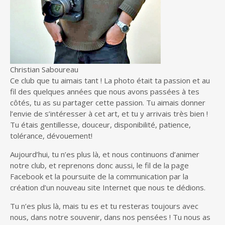
Christian Saboureau
Ce club que tu aimais tant ! La photo était ta passion et au
fil des quelques années que nous avons passées à tes
côtés, tu as su partager cette passion. Tu aimais donner
l’envie de s’intéresser à cet art, et tu y arrivais très bien !
Tu étais gentillesse, douceur, disponibilité, patience,
tolérance, dévouement!
Aujourd’hui, tu n’es plus là, et nous continuons d’animer
notre club, et reprenons donc aussi, le fil de la page
Facebook et la poursuite de la communication par la
création d’un nouveau site Internet que nous te dédions.
Tu n’es plus là, mais tu es et tu resteras toujours avec
nous, dans notre souvenir, dans nos pensées ! Tu nous as