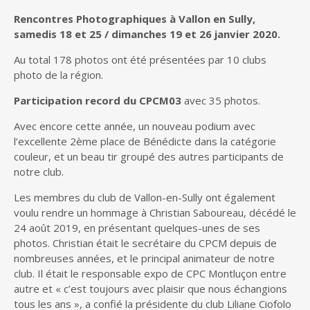
Rencontres Photographiques à Vallon en Sully,
samedis 18 et 25 / dimanches 19 et 26 janvier 2020.
Au total 178 photos ont été présentées par 10 clubs
photo de la région.
Participation record du CPCM03
avec 35 photos.
Avec encore cette année, un nouveau podium avec
l’excellente 2ème place de Bénédicte dans la catégorie
couleur, et un beau tir groupé des autres participants de
notre club.
Les membres du club de Vallon-en-Sully ont également
voulu rendre un hommage à Christian Saboureau, décédé le
24 août 2019, en présentant quelques-unes de ses
photos. Christian était le secrétaire du CPCM depuis de
nombreuses années, et le principal animateur de notre
club. Il était le responsable expo de CPC Montluçon entre
autre et « c’est toujours avec plaisir que nous échangions
tous les ans », a confié la présidente du club Liliane Ciofolo