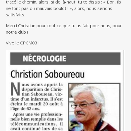
tracé le chemin, alors, si de là-haut, tu te disais : « Bon, ils
ne font pas du mauvais boulot ! », alors, nous serions
satisfaits.
Merci Christian pour tout ce que tu as fait pour nous, pour
notre club !
Vive le CPCM03 !