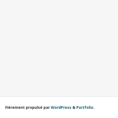
Fièrement propulsé par
WordPress
&
Portfolio
.